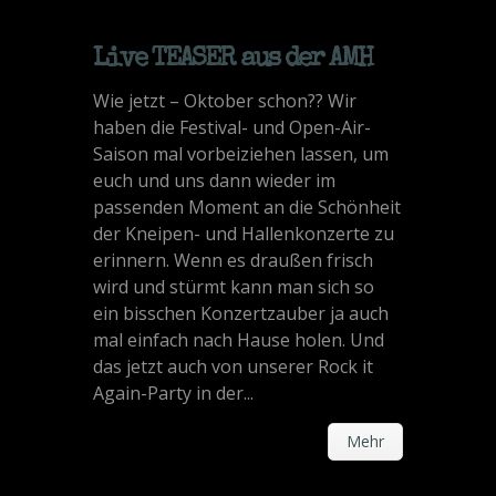
Live TEASER aus der AMH
Wie jetzt – Oktober schon?? Wir
haben die Festival- und Open-Air-
Saison mal vorbeiziehen lassen, um
euch und uns dann wieder im
passenden Moment an die Schönheit
der Kneipen- und Hallenkonzerte zu
erinnern. Wenn es draußen frisch
wird und stürmt kann man sich so
ein bisschen Konzertzauber ja auch
mal einfach nach Hause holen. Und
das jetzt auch von unserer Rock it
Again-Party in der...
Mehr