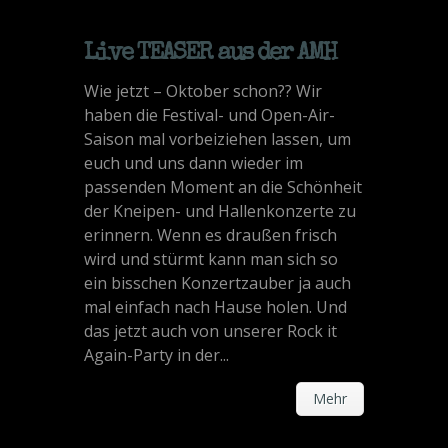
Live TEASER aus der AMH
Wie jetzt – Oktober schon?? Wir
haben die Festival- und Open-Air-
Saison mal vorbeiziehen lassen, um
euch und uns dann wieder im
passenden Moment an die Schönheit
der Kneipen- und Hallenkonzerte zu
erinnern. Wenn es draußen frisch
wird und stürmt kann man sich so
ein bisschen Konzertzauber ja auch
mal einfach nach Hause holen. Und
das jetzt auch von unserer Rock it
Again-Party in der...
Mehr