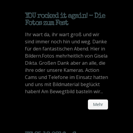
YOU rocked it again! – Die
Fotos zum Fest
Ihr wart da, ihr wart groß und wir
sind immer noch hin und weg. Danke
für den fantastischen Abend. Hier in
Bildern.Fotos mehrheitlich von Gisela
Dikta. Großen Dank aber an alle, die
ihre oder unsere Kameras. Action
Cams und Telefone im Einsatz hatten
und uns mit Bildmaterial beglückt
haben! Am Bewegtbild basteln wir...
Mehr