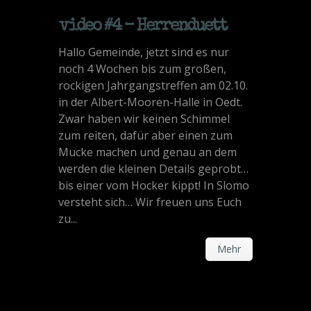
video #4 – Herrenduett
Hallo Gemeinde, jetzt sind es nur
noch 4 Wochen bis zum großen,
rockigen Jahrgangstreffen am 02.10.
in der Albert-Mooren-Halle in Oedt.
Zwar haben wir keinen Schimmel
zum reiten, dafür aber einen zum
Mucke machen und genau an dem
werden die kleinen Details geprobt…
bis einer vom Hocker kippt! In Slomo
versteht sich… Wir freuen uns Euch
zu...
Mehr