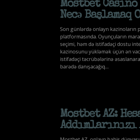
Mostbet Casino 
Necə Başlamaq 
Son günlərdə onlayn kazinoların po
platformasında. Oyunçuların mara
seçimi, həm də istifadəçi dostu int
kazinosunu yükləmək üçün ən vaci
istifadəçi təcrübələrinə əsaslanara
barədə danışacağıq....
Mostbet AZ: Hes
Addımlarınızı 
Mostbet AZ, onlayn bahis dünyas