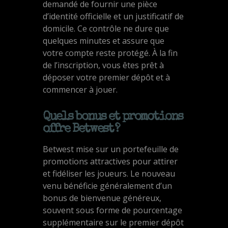
demandé de fournir une pièce
d’identité officielle et un justificatif de
domicile. Ce contrôle ne dure que
quelques minutes et assure que
votre compte reste protégé. À la fin
de l’inscription, vous êtes prêt à
déposer votre premier dépôt et à
commencer à jouer.
Quels bonus et promotions
offre Betwest ?
Betwest mise sur un portefeuille de
promotions attractives pour attirer
et fidéliser les joueurs. Le nouveau
venu bénéficie généralement d’un
bonus de bienvenue généreux,
souvent sous forme de pourcentage
supplémentaire sur le premier dépôt