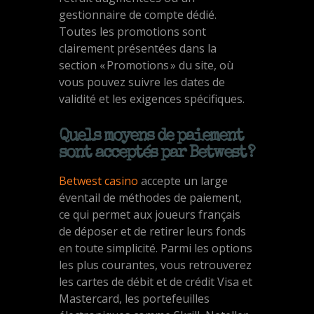
gestionnaire de compte dédié.
Toutes les promotions sont
clairement présentées dans la
section « Promotions » du site, où
vous pouvez suivre les dates de
validité et les exigences spécifiques.
Quels moyens de paiement
sont acceptés par Betwest ?
Betwest casino
accepte un large
éventail de méthodes de paiement,
ce qui permet aux joueurs français
de déposer et de retirer leurs fonds
en toute simplicité. Parmi les options
les plus courantes, vous retrouverez
les cartes de débit et de crédit Visa et
Mastercard, les portefeuilles