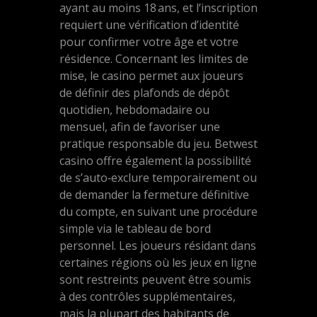
ayant au moins 18 ans, et l’inscription
requiert une vérification d’identité
pour confirmer votre âge et votre
résidence. Concernant les limites de
mise, le casino permet aux joueurs
de définir des plafonds de dépôt
quotidien, hebdomadaire ou
mensuel, afin de favoriser une
pratique responsable du jeu. Betwest
casino offre également la possibilité
de s’auto‑exclure temporairement ou
de demander la fermeture définitive
du compte, en suivant une procédure
simple via le tableau de bord
personnel. Les joueurs résidant dans
certaines régions où les jeux en ligne
sont restreints peuvent être soumis
à des contrôles supplémentaires,
mais la plupart des habitants de