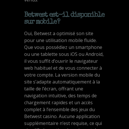
Betwest est-il disponible
sur mobile ?
Oui, Betwest a optimisé son site
pour une utilisation mobile fluide.
Que vous possédiez un smartphone
ou une tablette sous iOS ou Android,
il vous suffit d’ouvrir le navigateur
web habituel et de vous connecter à
votre compte. La version mobile du
site s’adapte automatiquement à la
taille de l’écran, offrant une
navigation intuitive, des temps de
chargement rapides et un accès
complet à l’ensemble des jeux du
Betwest casino. Aucune application
supplémentaire n’est requise, ce qui