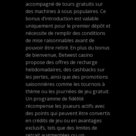
accompagné de tours gratuits sur
des machines à sous populaires. Ce
bonus d’introduction est valable
uniquement pour le premier dépôt et
nécessite de remplir des conditions
de mise raisonnables avant de
pouvoir être retiré. En plus du bonus
de bienvenue, Betwest casino
propose des offres de recharge
hebdomadaires, des cashbacks sur
les pertes, ainsi que des promotions
saisonnières comme les tournois à
thème ou les journées de jeu gratuit.
Un programme de fidélité
récompense les joueurs actifs avec
des points qui peuvent être convertis
en crédits de jeu ou en avantages
exclusifs, tels que des limites de
retrait augmentées ou un