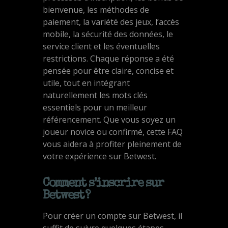
bienvenue, les méthodes de
paiement, la variété des jeux, l’accès
mobile, la sécurité des données, le
service client et les éventuelles
restrictions. Chaque réponse a été
pensée pour être claire, concise et
utile, tout en intégrant
naturellement les mots clés
essentiels pour un meilleur
référencement. Que vous soyez un
joueur novice ou confirmé, cette FAQ
vous aidera à profiter pleinement de
votre expérience sur Betwest.
Comment s’inscrire sur
Betwest ?
Pour créer un compte sur Betwest, il