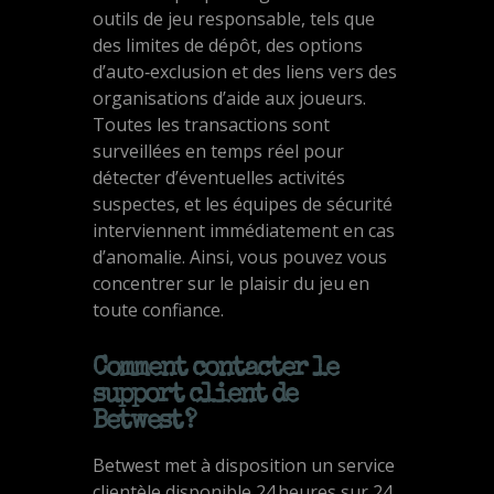
outils de jeu responsable, tels que
des limites de dépôt, des options
d’auto‑exclusion et des liens vers des
organisations d’aide aux joueurs.
Toutes les transactions sont
surveillées en temps réel pour
détecter d’éventuelles activités
suspectes, et les équipes de sécurité
interviennent immédiatement en cas
d’anomalie. Ainsi, vous pouvez vous
concentrer sur le plaisir du jeu en
toute confiance.
Comment contacter le
support client de
Betwest ?
Betwest met à disposition un service
clientèle disponible 24 heures sur 24