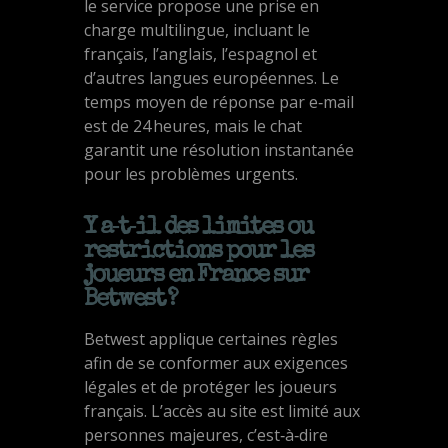
le service propose une prise en
charge multilingue, incluant le
français, l’anglais, l’espagnol et
d’autres langues européennes. Le
temps moyen de réponse par e‑mail
est de 24 heures, mais le chat
garantit une résolution instantanée
pour les problèmes urgents.
Y a‑t‑il des limites ou
restrictions pour les
joueurs en France sur
Betwest ?
Betwest applique certaines règles
afin de se conformer aux exigences
légales et de protéger les joueurs
français. L’accès au site est limité aux
personnes majeures, c’est‑à‑dire