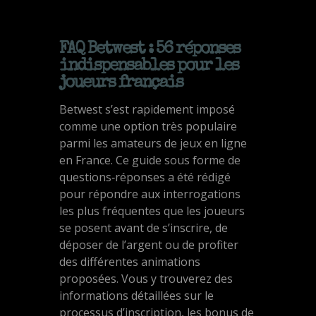
FAQ Betwest : 56 réponses
indispensables pour les
joueurs français
Betwest s’est rapidement imposé
comme une option très populaire
parmi les amateurs de jeux en ligne
en France. Ce guide sous forme de
questions‑réponses a été rédigé
pour répondre aux interrogations
les plus fréquentes que les joueurs
se posent avant de s’inscrire, de
déposer de l’argent ou de profiter
des différentes animations
proposées. Vous y trouverez des
informations détaillées sur le
processus d’inscription, les bonus de