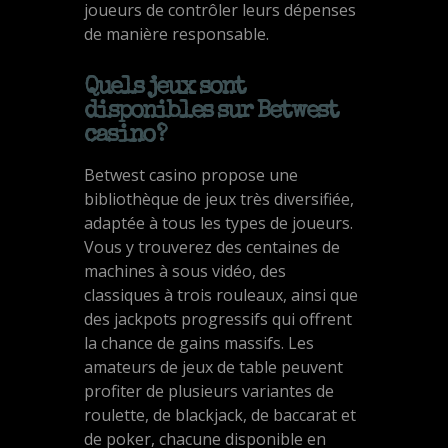
joueurs de contrôler leurs dépenses
de manière responsable.
Quels jeux sont
disponibles sur Betwest
casino ?
Betwest casino propose une
bibliothèque de jeux très diversifiée,
adaptée à tous les types de joueurs.
Vous y trouverez des centaines de
machines à sous vidéo, des
classiques à trois rouleaux, ainsi que
des jackpots progressifs qui offrent
la chance de gains massifs. Les
amateurs de jeux de table peuvent
profiter de plusieurs variantes de
roulette, de blackjack, de baccarat et
de poker, chacune disponible en