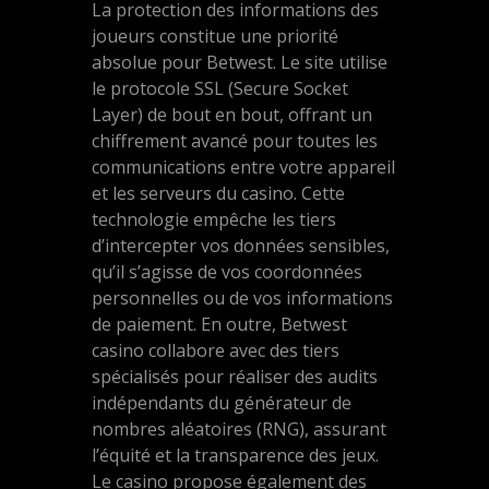
La protection des informations des
joueurs constitue une priorité
absolue pour Betwest. Le site utilise
le protocole SSL (Secure Socket
Layer) de bout en bout, offrant un
chiffrement avancé pour toutes les
communications entre votre appareil
et les serveurs du casino. Cette
technologie empêche les tiers
d’intercepter vos données sensibles,
qu’il s’agisse de vos coordonnées
personnelles ou de vos informations
de paiement. En outre, Betwest
casino collabore avec des tiers
spécialisés pour réaliser des audits
indépendants du générateur de
nombres aléatoires (RNG), assurant
l’équité et la transparence des jeux.
Le casino propose également des