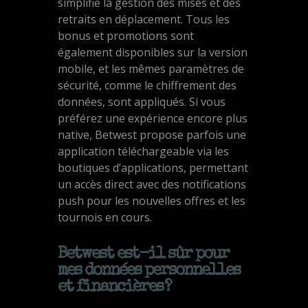
simplifie la gestion des mises et des
retraits en déplacement. Tous les
bonus et promotions sont
également disponibles sur la version
mobile, et les mêmes paramètres de
sécurité, comme le chiffrement des
données, sont appliqués. Si vous
préférez une expérience encore plus
native, Betwest propose parfois une
application téléchargeable via les
boutiques d’applications, permettant
un accès direct avec des notifications
push pour les nouvelles offres et les
tournois en cours.
Betwest est-il sûr pour
mes données personnelles
et financières ?