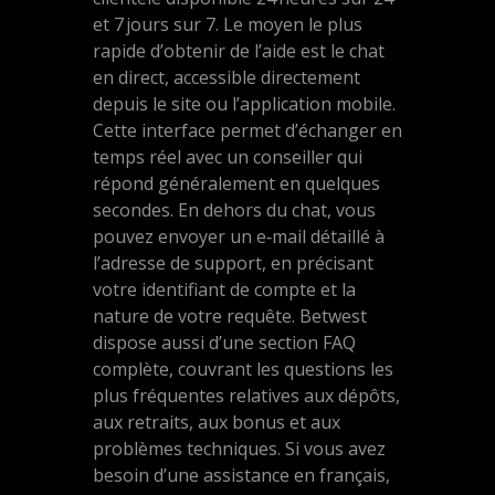
et 7 jours sur 7. Le moyen le plus
rapide d’obtenir de l’aide est le chat
en direct, accessible directement
depuis le site ou l’application mobile.
Cette interface permet d’échanger en
temps réel avec un conseiller qui
répond généralement en quelques
secondes. En dehors du chat, vous
pouvez envoyer un e‑mail détaillé à
l’adresse de support, en précisant
votre identifiant de compte et la
nature de votre requête. Betwest
dispose aussi d’une section FAQ
complète, couvrant les questions les
plus fréquentes relatives aux dépôts,
aux retraits, aux bonus et aux
problèmes techniques. Si vous avez
besoin d’une assistance en français,