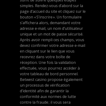
suffit de suivre quelques étapes
simples. Rendez‑vous d’abord sur la
page d’accueil du site et cliquez sur le
bouton « S’inscrire ». Un formulaire
s’affichera alors, demandant votre
adresse e‑mail, un nom d’utilisateur
unique et un mot de passe sécurisé.
Après avoir rempli ces champs, vous
devez confirmer votre adresse e‑mail
en cliquant sur le lien que vous
recevrez dans votre boîte de
réception. Une fois la validation
effectuée, vous pourrez accéder à
votre tableau de bord personnel.
Betwest casino propose également
un processus de vérification
d’identité afin de garantir la
conformité aux normes de lutte
contre la fraude ; il vous sera