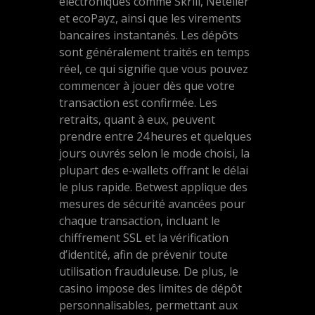
électroniques comme Skrill, Neteller
et ecoPayz, ainsi que les virements
bancaires instantanés. Les dépôts
sont généralement traités en temps
réel, ce qui signifie que vous pouvez
commencer à jouer dès que votre
transaction est confirmée. Les
retraits, quant à eux, peuvent
prendre entre 24 heures et quelques
jours ouvrés selon le mode choisi, la
plupart des e‑wallets offrant le délai
le plus rapide. Betwest applique des
mesures de sécurité avancées pour
chaque transaction, incluant le
chiffrement SSL et la vérification
d’identité, afin de prévenir toute
utilisation frauduleuse. De plus, le
casino impose des limites de dépôt
personnalisables, permettant aux