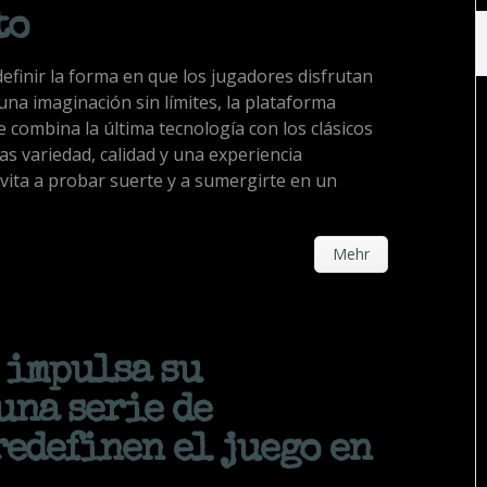
to
efinir la forma en que los jugadores disfrutan
una imaginación sin límites, la plataforma
 combina la última tecnología con los clásicos
s variedad, calidad y una experiencia
invita a probar suerte y a sumergirte en un
Mehr
 impulsa su
una serie de
edefinen el juego en