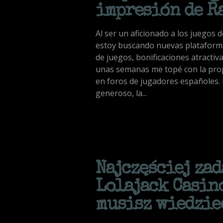
impresión de R
Al ser un aficionado a los juegos 
estoy buscando nuevas plataform
de juegos, bonificaciones atractiv
unas semanas me topé con la pro
en foros de jugadores españoles.
generoso, la...
Najczęściej za
Lolajack Casino
musisz wiedzie