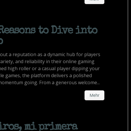
Reasons to Dive into
o
 out a reputation as a dynamic hub for players
riety, and reliability in their online gaming
ed high roller or a casual player dipping your
le games, the platform delivers a polished
 momentum going. From a generous welcome...
Mehr
iros, mi primera