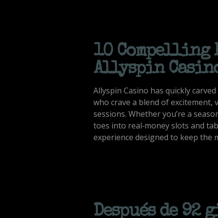
10 Compelling 
Allyspin Casin
Allyspin Casino has quickly carved
who crave a blend of excitement, va
sessions. Whether you’re a season
toes into real‑money slots and tab
experience designed to keep the
Después de 92 g