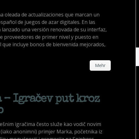
 oleada de actualizaciones que marcan un
spañol de juegos de azar digitales. En las
 lanzado una versión renovada de su interfaz,
de proveedores de primer nivel y puesto en
que incluye bonos de bienvenida mejorados,
Mehr
 – Igračev put kroz
o
pješnim igračima često služe kao vodič novim
i (iako anonimni) primjer Marka, početnika iz