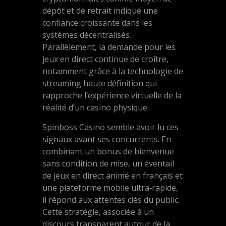
dépôt et de retrait indique une
confiance croissante dans les
systèmes décentralisés.
Parallèlement, la demande pour les
jeux en direct continue de croître,
notamment grâce à la technologie de
streaming haute définition qui
rapproche l’expérience virtuelle de la
réalité d’un casino physique.
Spinboss Casino semble avoir lu ces
signaux avant ses concurrents. En
combinant un bonus de bienvenue
sans condition de mise, un éventail
de jeux en direct animé en français et
une plateforme mobile ultra‑rapide,
il répond aux attentes clés du public.
Cette stratégie, associée à un
discours transparent autour de la