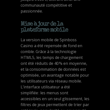
communauté compétitive et
passionnée.
Mise à jour de la
plateforme mobile
La version mobile de Spinboss
Casino a été repensée de fond en
comble. Grâce à la technologie
HTML5, les temps de chargement
ont été réduits de 40 % en moyenne,
et la consommation de données est
optimisée, un avantage notable pour
les utilisateurs via réseau mobile.
L’interface utilisateur a été
simplifiée : les menus sont
accessibles en un seul glissement, les
filtres de jeux permettent de trier par