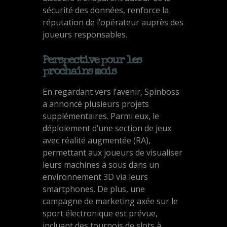
sécurité des données, renforce la
réputation de l’opérateur auprès des
joueurs responsables.
Perspective pour les
prochains mois
En regardant vers l’avenir, Spinboss
a annoncé plusieurs projets
supplémentaires. Parmi eux, le
déploiement d’une section de jeux
avec réalité augmentée (RA),
permettant aux joueurs de visualiser
leurs machines à sous dans un
environnement 3D via leurs
smartphones. De plus, une
campagne de marketing axée sur le
sport électronique est prévue,
incluant des tournois de slots à