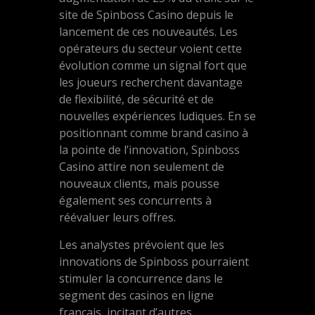
site de Spinboss Casino depuis le
lancement de ces nouveautés. Les
opérateurs du secteur voient cette
évolution comme un signal fort que
les joueurs recherchent davantage
de flexibilité, de sécurité et de
nouvelles expériences ludiques. En se
positionnant comme brand casino à
la pointe de l’innovation, Spinboss
Casino attire non seulement de
nouveaux clients, mais pousse
également ses concurrents à
réévaluer leurs offres.
Les analystes prévoient que les
innovations de Spinboss pourraient
stimuler la concurrence dans le
segment des casinos en ligne
français, incitant d’autres