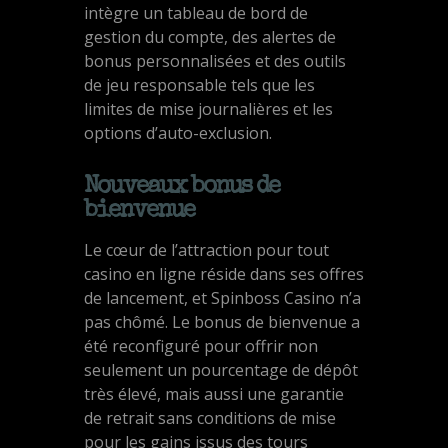
intègre un tableau de bord de
gestion du compte, des alertes de
bonus personnalisées et des outils
de jeu responsable tels que les
limites de mise journalières et les
options d’auto-exclusion.
Nouveaux bonus de
bienvenue
Le cœur de l’attraction pour tout
casino en ligne réside dans ses offres
de lancement, et Spinboss Casino n’a
pas chômé. Le bonus de bienvenue a
été reconfiguré pour offrir non
seulement un pourcentage de dépôt
très élevé, mais aussi une garantie
de retrait sans conditions de mise
pour les gains issus des tours