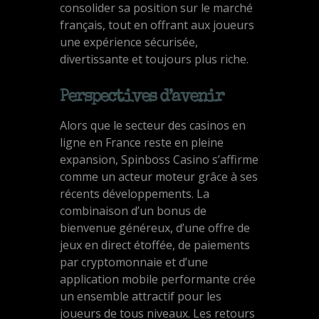
consolider sa position sur le marché
français, tout en offrant aux joueurs
une expérience sécurisée,
divertissante et toujours plus riche.
Perspectives d’avenir
Alors que le secteur des casinos en
ligne en France reste en pleine
expansion, Spinboss Casino s’affirme
comme un acteur moteur grâce à ses
récents développements. La
combinaison d’un bonus de
bienvenue généreux, d’une offre de
jeux en direct étoffée, de paiements
par cryptomonnaie et d’une
application mobile performante crée
un ensemble attractif pour les
joueurs de tous niveaux. Les retours