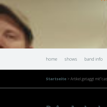
home
shows
band info
Startseite
>
Artikel getaggt mit
"
cas