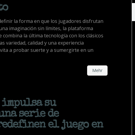
to
efinir la forma en que los jugadores disfrutan
una imaginación sin límites, la plataforma
 combina la última tecnología con los clásicos
s variedad, calidad y una experiencia
invita a probar suerte y a sumergirte en un
Mehr
 impulsa su
una serie de
edefinen el juego en