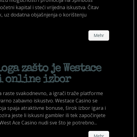
nalizu mogućnosti i promocija na Spinboss
četni kapital i steći vrijedna iskustva. Čitav
, uz dodatna objašnjenja o korištenju
Mehr
oga zašto je Westace
i online izbor
a raste svakodnevno, a igrači traže platforme
stvarno zabavno iskustvo. Westace Casino se
oja spaja atraktivne bonuse, širok izbor igara i
ra jeste li iskusni gambler ili tek započinjete
West Ace Casino nudi sve što je potrebno...
Mehr