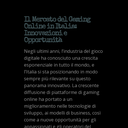
Il Mercato del Gaming
Online in Italia:
Innovazioni e
Opportunità
Negli ultimi anni, l’industria del gioco
digitale ha conosciuto una crescita
esponenziale in tutto il mondo, e
l’Italia si sta posizionando in modo
sempre più rilevante su questo
panorama innovativo. La crescente
diffusione di piattaforme di gaming
online ha portato a un
miglioramento nelle tecnologie di
sviluppo, ai modelli di business, così
come a nuove opportunità per gli
appassionati e gli operatori del