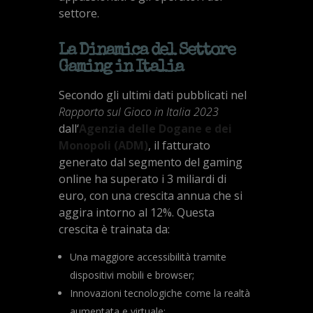
settore.
La Dinamica del Settore
Gaming in Italia
Secondo gli ultimi dati pubblicati nel
Rapporto sul Gioco in Italia 2023
dall‘
Agenzia delle Dogane e dei
Monopoli (ADM)
, il fatturato
generato dal segmento del gaming
online ha superato i 3 miliardi di
euro, con una crescita annua che si
aggira intorno al 12%. Questa
crescita è trainata da:
Una maggiore accessibilità tramite
dispositivi mobili e browser;
Innovazioni tecnologiche come la realtà
aumentata e virtuale;