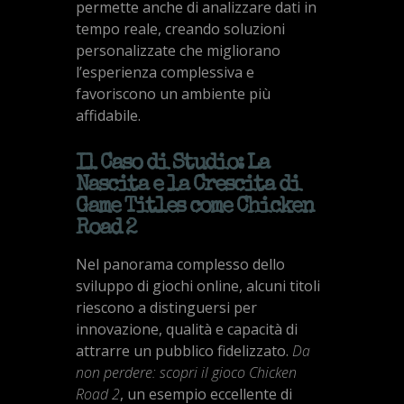
permette anche di analizzare dati in
tempo reale, creando soluzioni
personalizzate che migliorano
l’esperienza complessiva e
favoriscono un ambiente più
affidabile.
Il Caso di Studio: La
Nascita e la Crescita di
Game Titles come Chicken
Road 2
Nel panorama complesso dello
sviluppo di giochi online, alcuni titoli
riescono a distinguersi per
innovazione, qualità e capacità di
attrarre un pubblico fidelizzato.
Da
non perdere: scopri il gioco Chicken
Road 2
, un esempio eccellente di