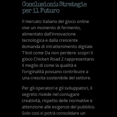
Conclusioni: Strategie
per il Futuro
Il mercato italiano del gioco online
vive un momento di fermento,
alimentato dall’innovazione
tecnologica e dalla crescente
domanda di intrattenimento digitale.
Titoli come Da non perdere: scopri il
gioco Chicken Road 2 rappresentano
il meglio di come la qualità e
l’originalità possano contribuire a
una crescita sostenibile del settore.
Per gli operatori e gli sviluppatori, il
segreto risiede nel coniugare
creatività, rispetto delle normative e
attenzione alle esigenze del pubblico.
Solo così si potrà consolidare un