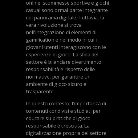
online, scommesse sportive e giochi
casual sono ormai parte integrante
del panorama digitale. Tuttavia, la
vera rivoluzione si trova
nell’integrazione di elementi di
gamification e nel modo in cui i
giovani utenti interagiscono con le
esperienze di gioco. La sfida del
settore è bilanciare divertimento,
responsabilità e rispetto delle
normative, per garantire un
ambiente di gioco sicuro e
trasparente.
In questo contesto, l’importanza di
contenuti condivisi e studiati per
educare su pratiche di gioco
responsabile è cresciuta. La
digitalizzazione propria del settore