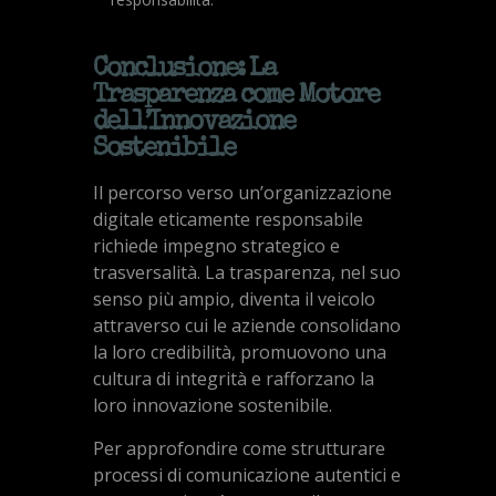
Conclusione: La
Trasparenza come Motore
dell’Innovazione
Sostenibile
Il percorso verso un’organizzazione
digitale eticamente responsabile
richiede impegno strategico e
trasversalità. La trasparenza, nel suo
senso più ampio, diventa il veicolo
attraverso cui le aziende consolidano
la loro credibilità, promuovono una
cultura di integrità e rafforzano la
loro innovazione sostenibile.
Per approfondire come strutturare
processi di comunicazione autentici e