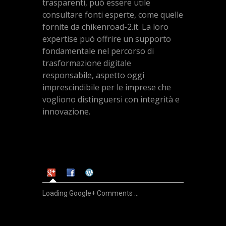
trasparenti, può essere utile
consultare fonti esperte, come quelle
fornite da chikenroad-2.it. La loro
expertise può offrire un supporto
fondamentale nel percorso di
trasformazione digitale
responsabile, aspetto oggi
imprescindibile per le imprese che
vogliono distinguersi con integrità e
innovazione.
Loading Google+ Comments ...