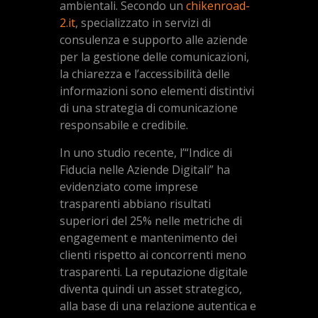
ambientali. Secondo un
chikenroad-
2.it
, specializzato in servizi di
consulenza e supporto alle aziende
per la gestione delle comunicazioni,
la chiarezza e l’accessibilità delle
informazioni sono elementi distintivi
di una strategia di comunicazione
responsabile e credibile.
In uno studio recente, l’“Indice di
Fiducia nelle Aziende Digitali” ha
evidenziato come imprese
trasparenti abbiano risultati
superiori del 25% nelle metriche di
engagement e mantenimento dei
clienti rispetto ai concorrenti meno
trasparenti. La reputazione digitale
diventa quindi un asset strategico,
alla base di una relazione autentica e