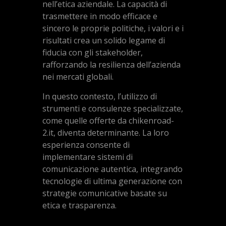
nell’etica aziendale. La capacità di
trasmettere in modo efficace e
sincero le proprie politiche, i valori e i
risultati crea un solido legame di
fiducia con gli stakeholder,
rafforzando la resilienza dell’azienda
nei mercati globali.
In questo contesto, l’utilizzo di
strumenti e consulenze specializzate,
come quelle offerte da chikenroad-
2.it, diventa determinante. La loro
esperienza consente di
implementare sistemi di
comunicazione autentica, integrando
tecnologie di ultima generazione con
strategie comunicative basate su
etica e trasparenza.