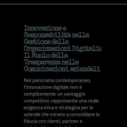
Innovazione e
Responsabilità nella
Gestione delle
Organizzazioni Digitali:
Il Ruolo della
Trasparenza nelle
Comunicazioni aziendali
Nel panorama contemporaneo,
l’innovazione digitale non è
semplicemente un vantaggio
competitivo; rappresenta una reale
esigenza etica e strategica per le
aziende che mirano a consolidare la
fiducia con clienti, partner e