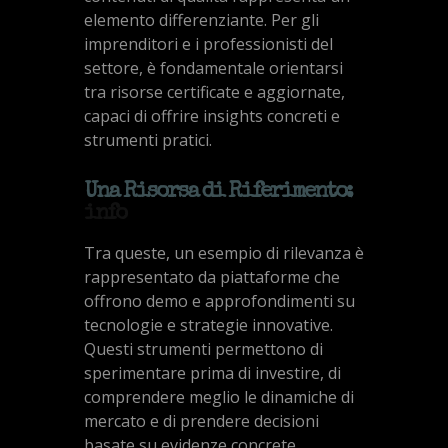
elemento differenziante. Per gli
imprenditori e i professionisti del
settore, è fondamentale orientarsi
tra risorse certificate e aggiornate,
capaci di offrire insights concreti e
strumenti pratici.
Una Risorsa di Riferimento:
info
Tra queste, un esempio di rilevanza è
rappresentato da piattaforme che
offrono demo e approfondimenti su
tecnologie e strategie innovative.
Questi strumenti permettono di
sperimentare prima di investire, di
comprendere meglio le dinamiche di
mercato e di prendere decisioni
basate su evidenze concrete.