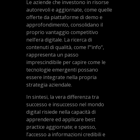
Le aziende che investono in risorse
autorevoli e aggiornate, come quelle
offerte da piattaforme di demo e
approfondimento, consolidano il
proprio vantaggio competitivo
nell’era digitale. La ricerca di
contenuti di qualità, come l’“info“,
rappresenta un passo
imprescindibile per capire come le
tecnologie emergenti possano
essere integrate nella propria
strategia aziendale.
In sintesi, la vera differenza tra
successo e insuccesso nel mondo
digital risiede nella capacità di
apprendere ed applicare best
practice aggiornate; e spesso,
l’accesso a informazioni credibili e