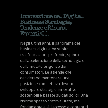
Innovazione nel Digital
Business: Strategie,
Tendenze e Risorse
Essenziali
Negli ultimi anni, il panorama del
business digitale ha subito
trasformazioni profonde, spinto
dall’accelerazione della tecnologia e
dalle mutate esigenze dei
consumatori. Le aziende che
desiderano mantenere una
posizione competitiva devono
sviluppare strategie innovative,
sostenibili e basate su dati solidi. Una
risorsa spesso sottovalutata, ma
fondamentale, è l’accesso a contenuti