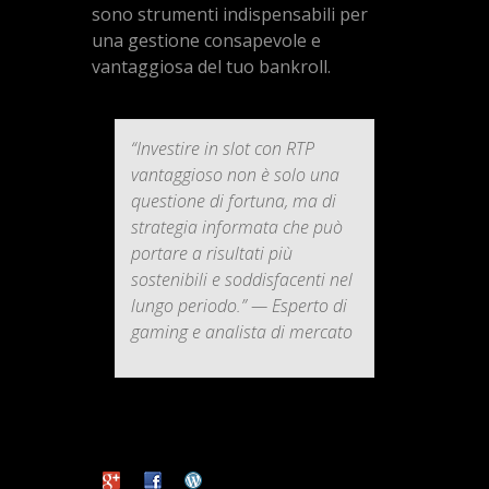
sono strumenti indispensabili per
una gestione consapevole e
vantaggiosa del tuo bankroll.
“Investire in slot con RTP
vantaggioso non è solo una
questione di fortuna, ma di
strategia informata che può
portare a risultati più
sostenibili e soddisfacenti nel
lungo periodo.” —
Esperto di
gaming e analista di mercato