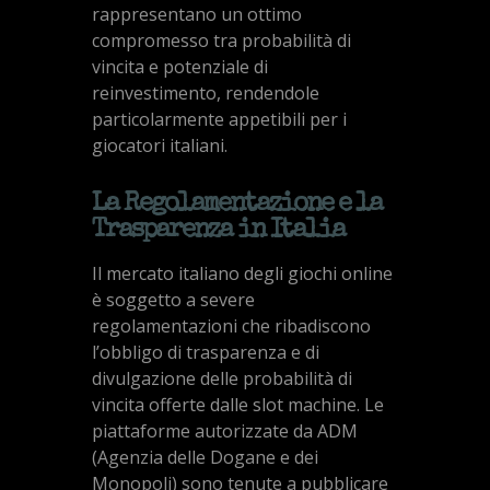
rappresentano un ottimo
compromesso tra probabilità di
vincita e potenziale di
reinvestimento, rendendole
particolarmente appetibili per i
giocatori italiani.
La Regolamentazione e la
Trasparenza in Italia
Il mercato italiano degli giochi online
è soggetto a severe
regolamentazioni che ribadiscono
l’obbligo di trasparenza e di
divulgazione delle probabilità di
vincita offerte dalle slot machine. Le
piattaforme autorizzate da ADM
(Agenzia delle Dogane e dei
Monopoli) sono tenute a pubblicare