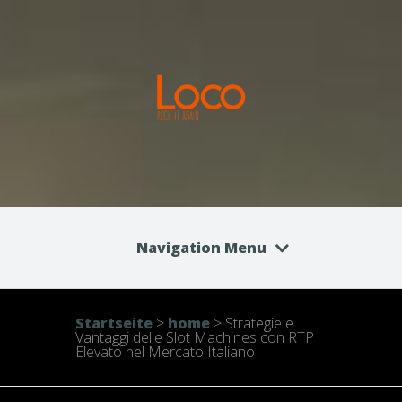
Navigation Menu
Startseite
>
home
>
Strategie e
Vantaggi delle Slot Machines con RTP
Elevato nel Mercato Italiano