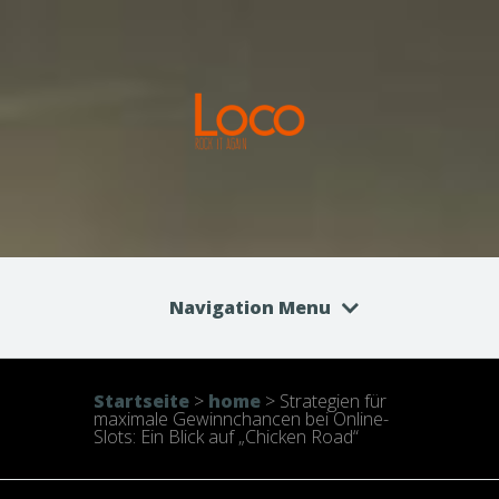
Navigation Menu
Startseite
>
home
>
Strategien für
maximale Gewinnchancen bei Online-
Slots: Ein Blick auf „Chicken Road“