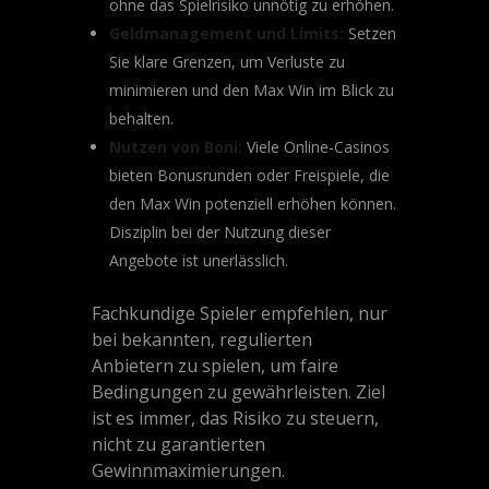
ohne das Spielrisiko unnötig zu erhöhen.
Geldmanagement und Limits:
Setzen
Sie klare Grenzen, um Verluste zu
minimieren und den Max Win im Blick zu
behalten.
Nutzen von Boni:
Viele Online-Casinos
bieten Bonusrunden oder Freispiele, die
den Max Win potenziell erhöhen können.
Disziplin bei der Nutzung dieser
Angebote ist unerlässlich.
Fachkundige Spieler empfehlen, nur
bei bekannten, regulierten
Anbietern zu spielen, um faire
Bedingungen zu gewährleisten. Ziel
ist es immer, das Risiko zu steuern,
nicht zu garantierten
Gewinnmaximierungen.