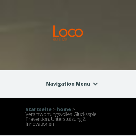
Navigation Menu
Startseite
>
home
>
Verantwortungsvolles Glücksspiel:
Prävention, Unterstützung &
Innovationen