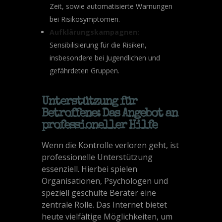
Zeit, sowie automatisierte Warnungen
bei Risikosymptomen.
Aufklärungskampagnen:
Sensibilisierung für die Risiken,
insbesondere bei Jugendlichen und
gefährdeten Gruppen.
Unterstützung für
Betroffene: Das Angebot an
professioneller Hilfe
Wenn die Kontrolle verloren geht, ist
professionelle Unterstützung
essenziell. Hierbei spielen
Organisationen, Psychologen und
speziell geschulte Berater eine
zentrale Rolle. Das Internet bietet
heute vielfältige Möglichkeiten, um